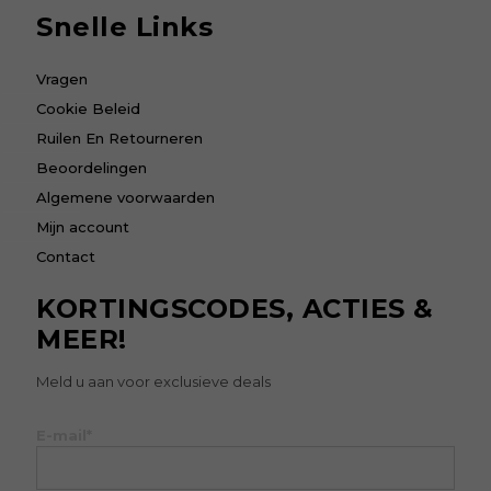
Snelle Links
Vragen
Cookie Beleid
Ruilen En Retourneren
Beoordelingen
Algemene voorwaarden
Mijn account
Contact
KORTINGSCODES, ACTIES &
MEER!
Meld u aan voor exclusieve deals
E-mail*