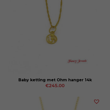
Baby ketting met Ohm hanger 14k
€
245.00