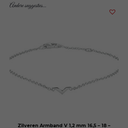
Andere suggesties…
Zilveren Armband V 1,2 mm 16,5 – 18 –