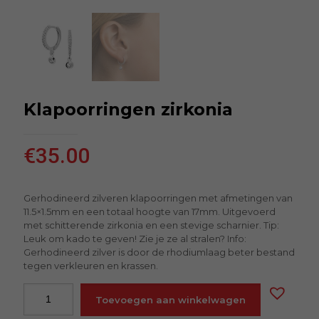
Klapoorringen zirkonia
€
35.00
Gerhodineerd zilveren klapoorringen met afmetingen van
11.5×1.5mm en een totaal hoogte van 17mm. Uitgevoerd
met schitterende zirkonia en een stevige scharnier. Tip:
Leuk om kado te geven! Zie je ze al stralen? Info:
Gerhodineerd zilver is door de rhodiumlaag beter bestand
tegen verkleuren en krassen.
Toevoegen aan winkelwagen