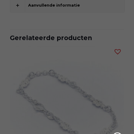
Aanvullende informatie
Gerelateerde producten