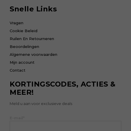
Snelle Links
Vragen
Cookie Beleid
Ruilen En Retourneren
Beoordelingen
Algemene voorwaarden
Mijn account
Contact
KORTINGSCODES, ACTIES &
MEER!
Meld u aan voor exclusieve deals
E-mail*