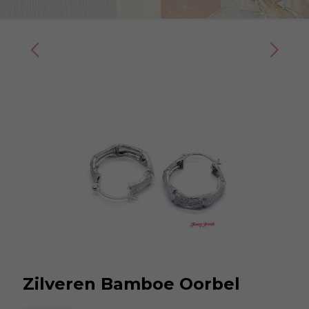
Zilveren Bamboe Oorbel