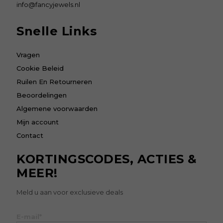
info@fancyjewels.nl
Snelle Links
Vragen
Cookie Beleid
Ruilen En Retourneren
Beoordelingen
Algemene voorwaarden
Mijn account
Contact
KORTINGSCODES, ACTIES &
MEER!
Meld u aan voor exclusieve deals
E-mail*