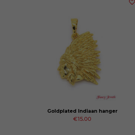
Goldplated Indiaan hanger
€
15.00