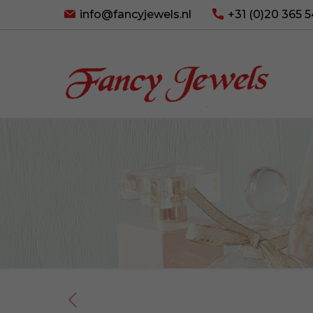
info@fancyjewels.nl
+31 (0)20 365 