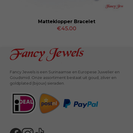
Matteklopper Bracelet
€
45.00
Fancy Jewels is een Surinaamse en Europese Juwelier en
Goudsmid. Onze assortiment bestaat uit goud, zilver en
goldplated (bijoux) sieraden.