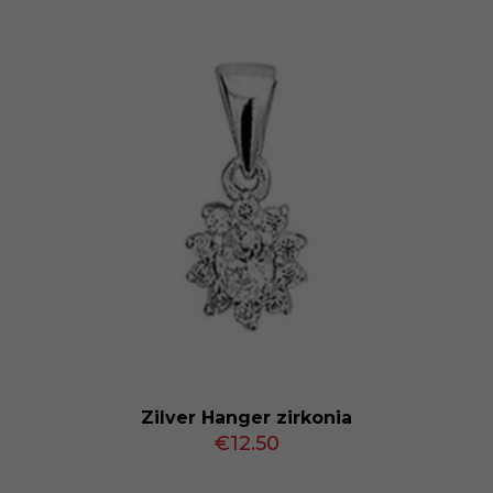
Zilver Hanger zirkonia
€
12.50