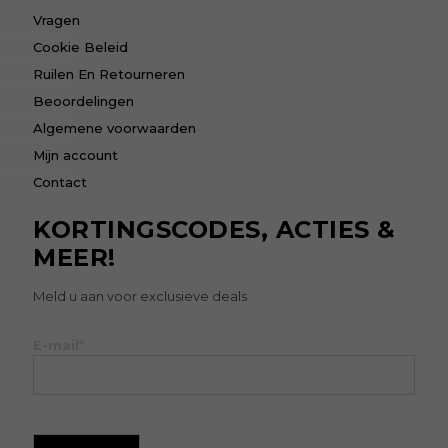
Vragen
Cookie Beleid
Ruilen En Retourneren
Beoordelingen
Algemene voorwaarden
Mijn account
Contact
KORTINGSCODES, ACTIES &
MEER!
Meld u aan voor exclusieve deals
E-mail*