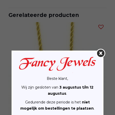
Gerelateerde producten
Beste klant,
Wij zijn gesloten van
3 augustus t/m 12
augustus
.
Gedurende deze periode is het
niet
mogelijk om bestellingen te plaatsen
.