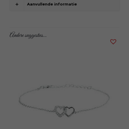
Aanvullende informatie
Andere suggesties…