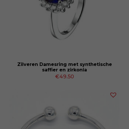
Zilveren Damesring met synthetische
saffier en zirkonia
€
49.50