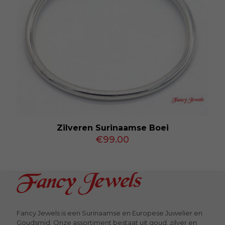
Zilveren Surinaamse Boei
€
99.00
Fancy Jewels is een Surinaamse en Europese Juwelier en
Goudsmid. Onze assortiment bestaat uit goud, zilver en