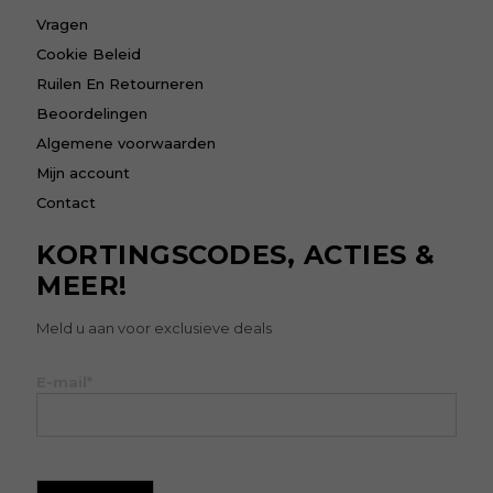
Vragen
Cookie Beleid
Ruilen En Retourneren
Beoordelingen
Algemene voorwaarden
Mijn account
Contact
KORTINGSCODES, ACTIES &
MEER!
Meld u aan voor exclusieve deals
E-mail*