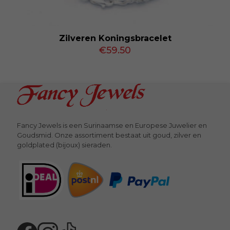
Zilveren Koningsbracelet
€
59.50
Fancy Jewels is een Surinaamse en Europese Juwelier en
Goudsmid. Onze assortiment bestaat uit goud, zilver en
goldplated (bijoux) sieraden.