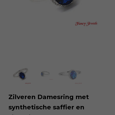
Zilveren Damesring met
synthetische saffier en