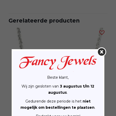
Gerelateerde producten
Beste klant,
Wij zijn gesloten van
3 augustus t/m 12
augustus
.
Gedurende deze periode is het
niet
mogelijk om bestellingen te plaatsen
.