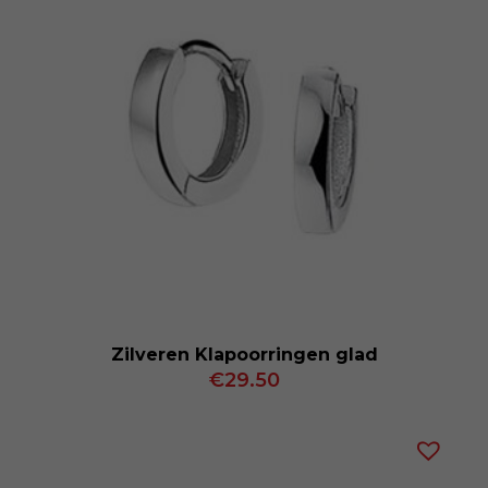
Zilveren Klapoorringen glad
€
29.50