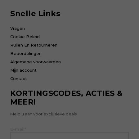
Snelle Links
Vragen
Cookie Beleid
Ruilen En Retourneren
Beoordelingen
Algemene voorwaarden
Mijn account
Contact
KORTINGSCODES, ACTIES &
MEER!
Meld u aan voor exclusieve deals
E-mail*