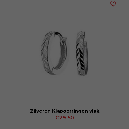
Zilveren Klapoorringen vlak
€
29.50