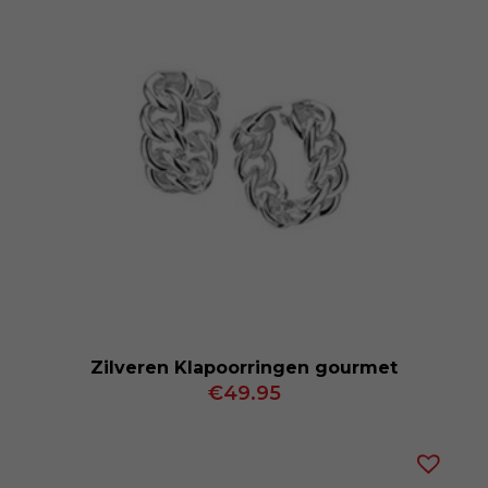
Zilveren Klapoorringen gourmet
€
49.95