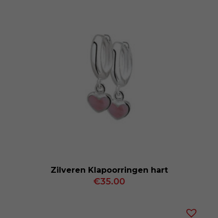
Zilveren Klapoorringen hart
€
35.00