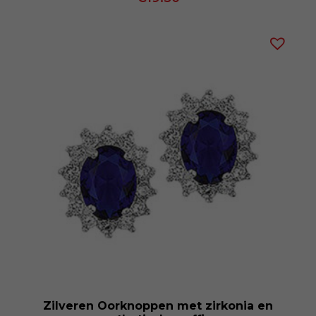
Zilveren Oorknoppen met zirkonia en